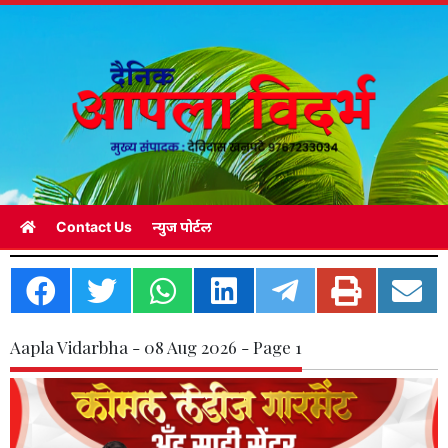
Contact Us
न्युज पोर्टल
Aapla Vidarbha - 08 Aug 2026 - Page 1