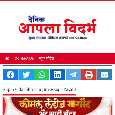
Contact Us
न्युज पोर्टल
Aapla Vidarbha - 19 Jun 2024 - Page 2