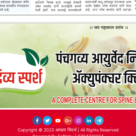
Copyright © 2023
आपला विदर्भ
| All Rights Reserved