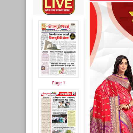
Page 1