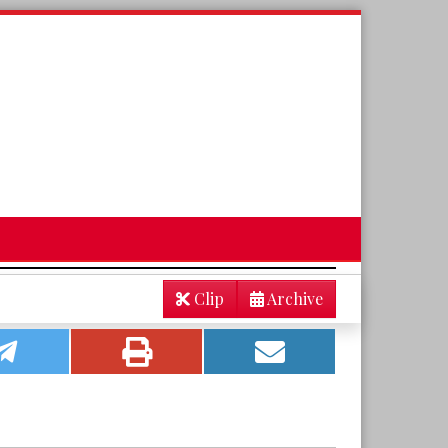
Clip
Archive