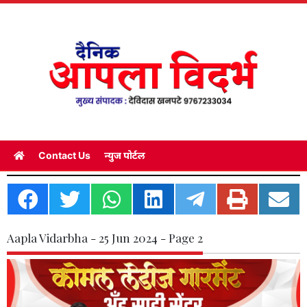
Contact Us
न्युज पोर्टल
Aapla Vidarbha - 25 Jun 2024 - Page 2