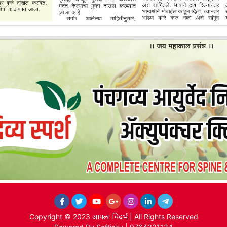
Copyright © 2023
आपला विदर्भ
| All Rights Reserved