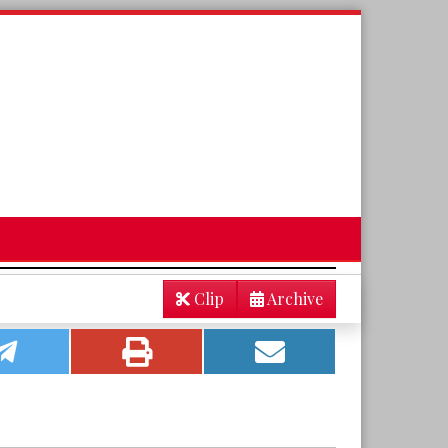
Clip
Archive