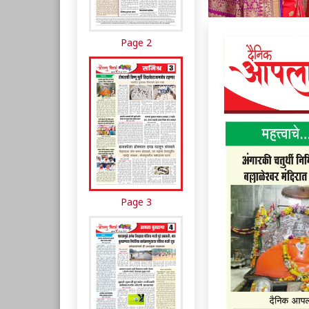
Page 2
Page 3