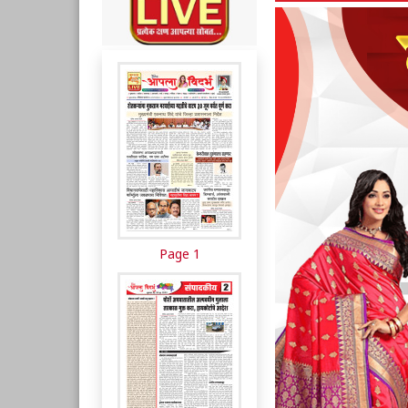
Page 1