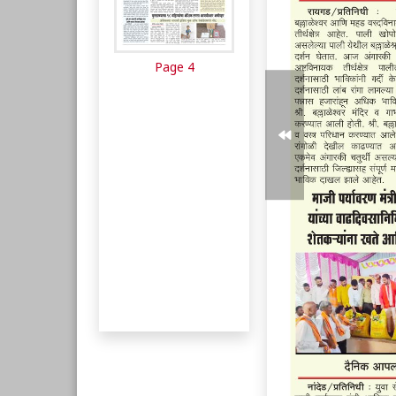
Page 4