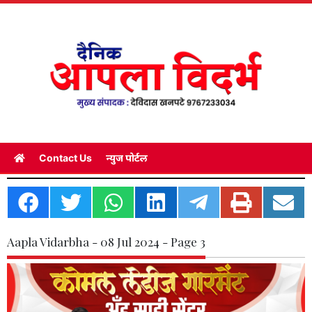
Contact Us
न्युज पोर्टल
Aapla Vidarbha - 08 Jul 2024 - Page 3