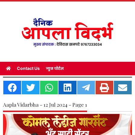
Contact Us
न्युज पोर्टल
Aapla Vidarbha - 12 Jul 2024 - Page 1