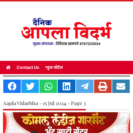
Contact Us
न्युज पोर्टल
Aapla Vidarbha - 15 Jul 2024 - Page 3