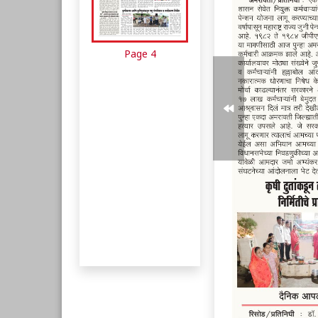
Page 4