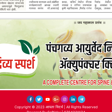
Copyright © 2023
आपला विदर्भ
| All Rights Reserved