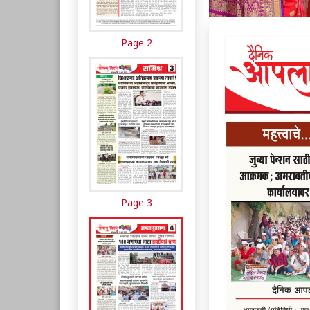
Page 2
Page 3