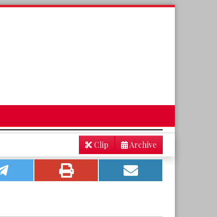
Clip
Archive