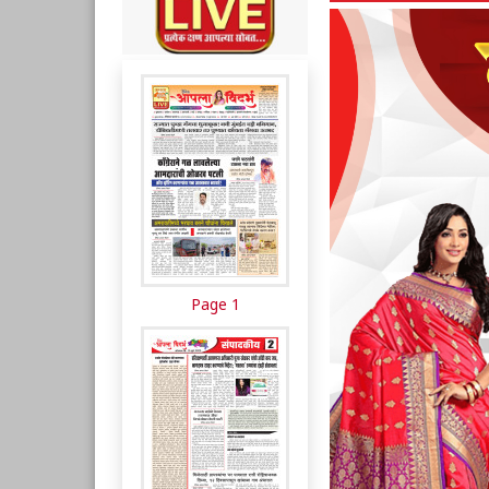
Page 1