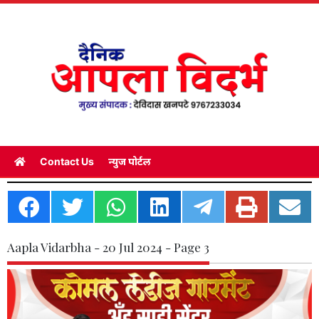
Contact Us
न्युज पोर्टल
Aapla Vidarbha - 20 Jul 2024 - Page 3