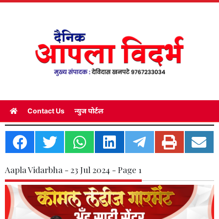
Contact Us
न्युज पोर्टल
Aapla Vidarbha - 23 Jul 2024 - Page 1