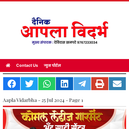
Contact Us
न्युज पोर्टल
Aapla Vidarbha - 25 Jul 2024 - Page 1