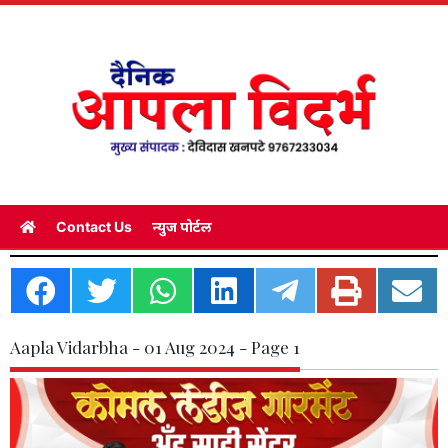
Contact Us
न्युज पोर्टल
Aapla Vidarbha - 01 Aug 2024 - Page 1