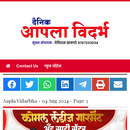
Contact Us
न्युज पोर्टल
Aapla Vidarbha - 04 Aug 2024 - Page 3