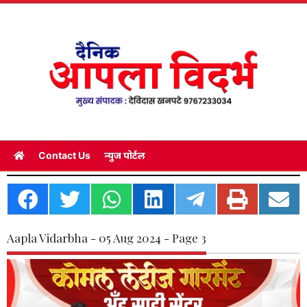
Contact Us
न्युज पोर्टल
Aapla Vidarbha - 05 Aug 2024 - Page 3