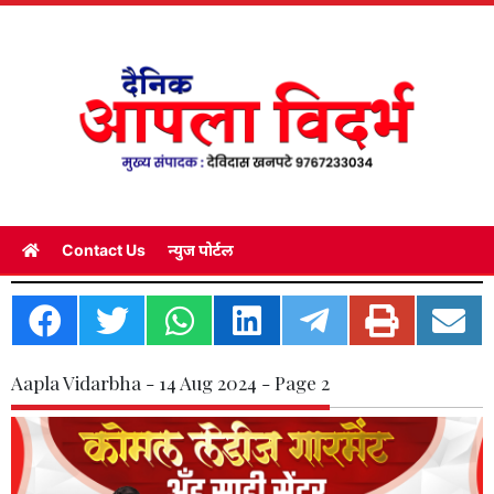
Contact Us
न्युज पोर्टल
Aapla Vidarbha - 14 Aug 2024 - Page 2