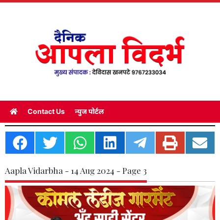
Contact Us
न्युज पोर्टल
Aapla Vidarbha - 14 Aug 2024 - Page 3