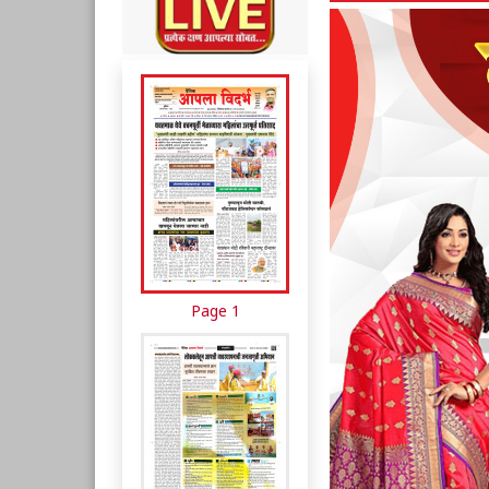
Page 1