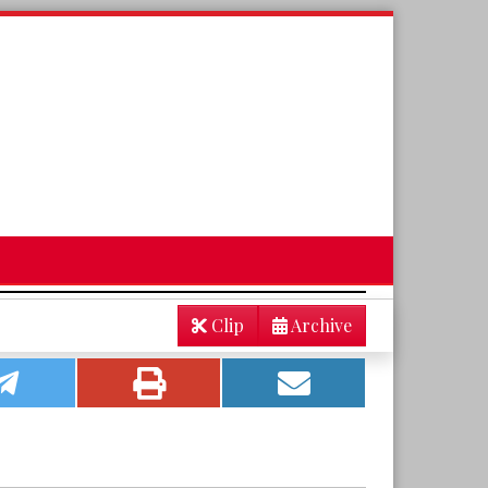
Clip
Archive