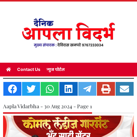
Contact Us
न्युज पोर्टल
Aapla Vidarbha - 30 Aug 2024 - Page 1