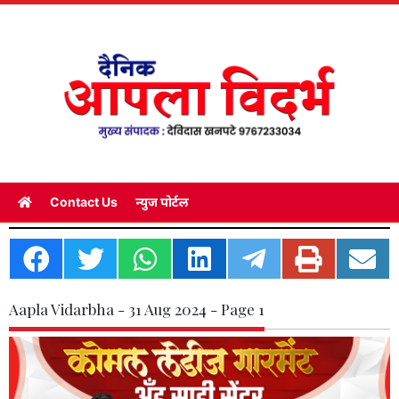
Contact Us
न्युज पोर्टल
Aapla Vidarbha - 31 Aug 2024 - Page 1