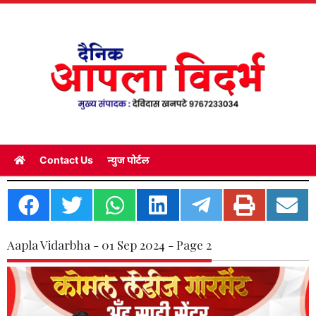
Contact Us
न्युज पोर्टल
Aapla Vidarbha - 01 Sep 2024 - Page 2