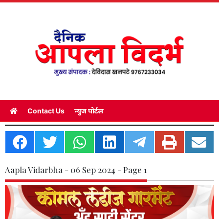
Contact Us
न्युज पोर्टल
Aapla Vidarbha - 06 Sep 2024 - Page 1