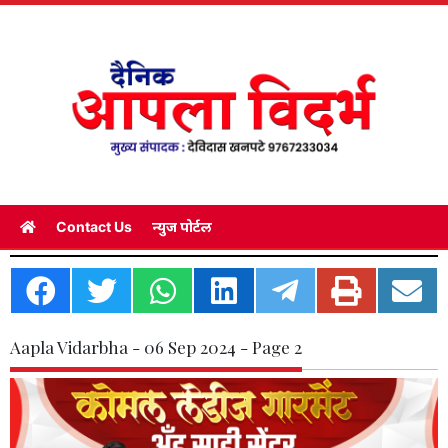
Contact Us
न्युज पोर्टल
Aapla Vidarbha - 06 Sep 2024 - Page 2