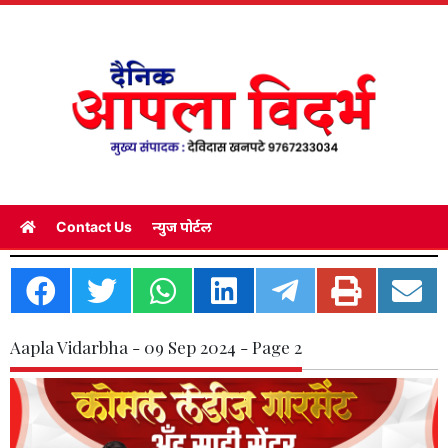
Contact Us
न्युज पोर्टल
Aapla Vidarbha - 09 Sep 2024 - Page 2