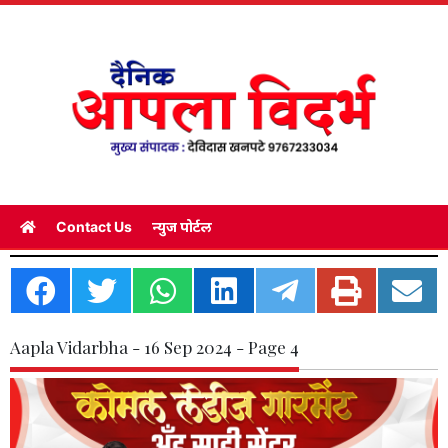
Contact Us
न्युज पोर्टल
Aapla Vidarbha - 16 Sep 2024 - Page 4