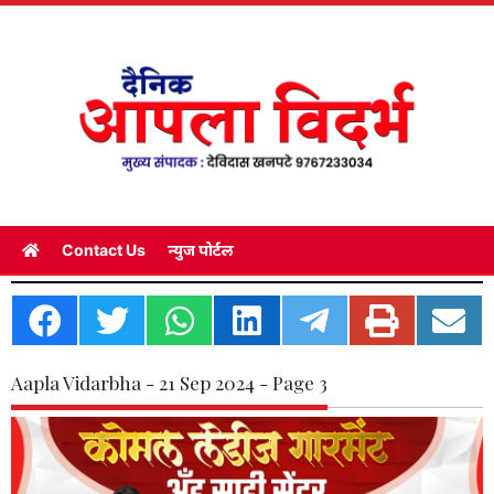
Contact Us
न्युज पोर्टल
Aapla Vidarbha - 21 Sep 2024 - Page 3