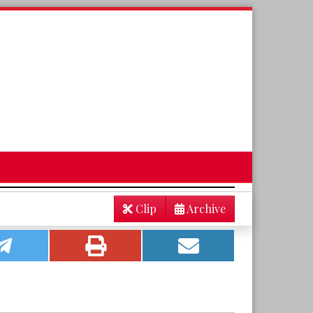
Clip
Archive