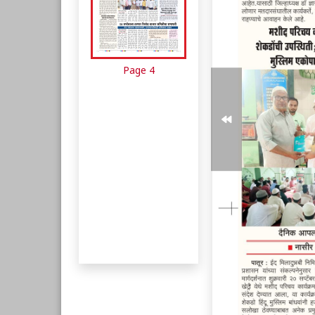
Page 4