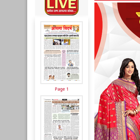
Page 1