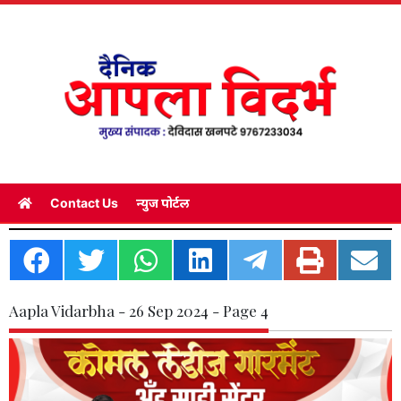
Contact Us
न्युज पोर्टल
Aapla Vidarbha - 26 Sep 2024 - Page 4