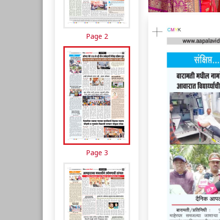
Page 2
Page 3