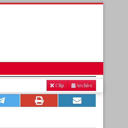
Clip
Archive