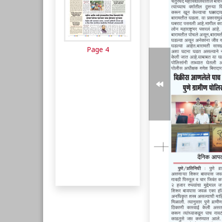
Page 4