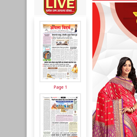
Page 1