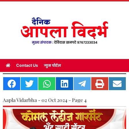
Contact Us
न्युज पोर्टल
Aapla Vidarbha - 02 Oct 2024 - Page 4