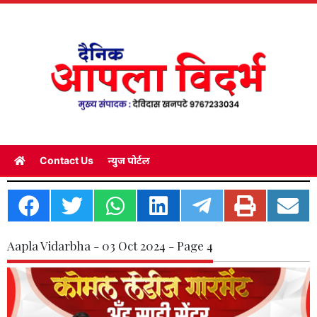
Contact Us
न्युज पोर्टल
Aapla Vidarbha - 03 Oct 2024 - Page 4