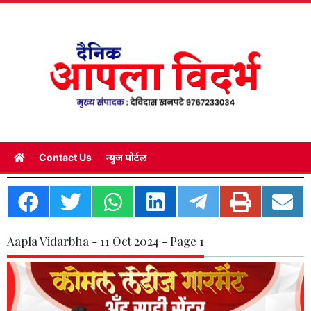
Contact Us
न्युज पोर्टल
Aapla Vidarbha - 11 Oct 2024 - Page 1