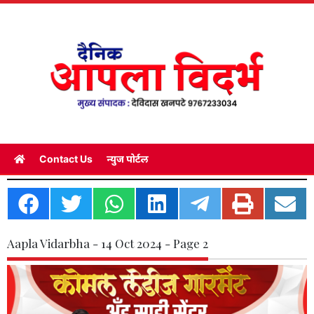
Contact Us
न्युज पोर्टल
Aapla Vidarbha - 14 Oct 2024 - Page 2