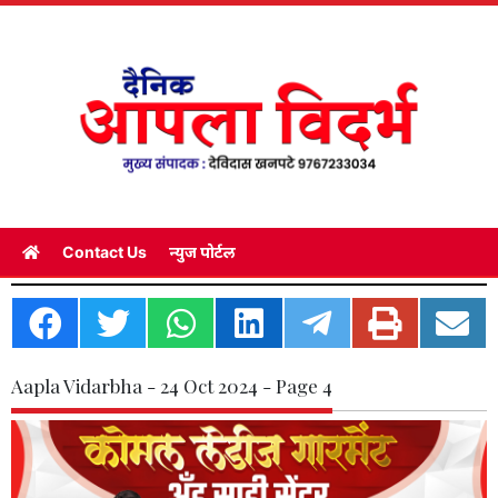
Contact Us
न्युज पोर्टल
Aapla Vidarbha - 24 Oct 2024 - Page 4