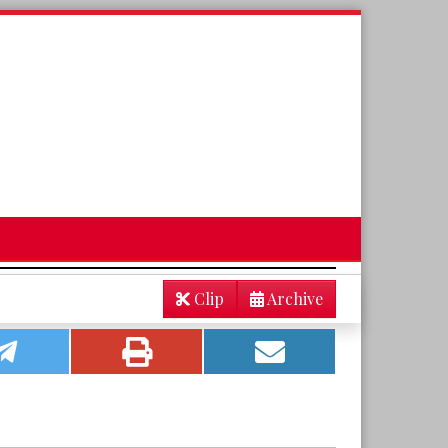
Clip
Archive