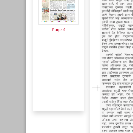
Page 4