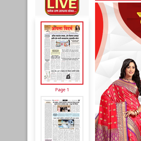
Page 1