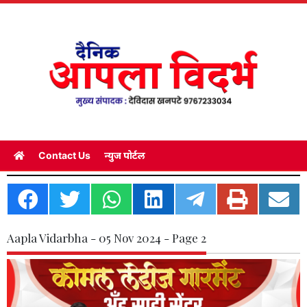
Contact Us
न्युज पोर्टल
Aapla Vidarbha - 05 Nov 2024 - Page 2