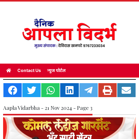
Contact Us
न्युज पोर्टल
Aapla Vidarbha - 21 Nov 2024 - Page 3