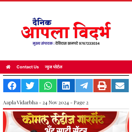
Contact Us
न्युज पोर्टल
Aapla Vidarbha - 24 Nov 2024 - Page 2