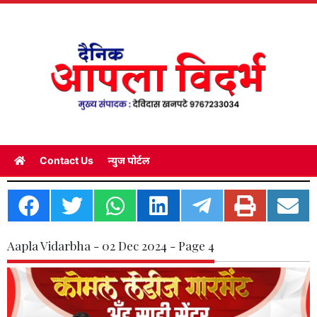
Contact Us
न्युज पोर्टल
Aapla Vidarbha - 02 Dec 2024 - Page 4