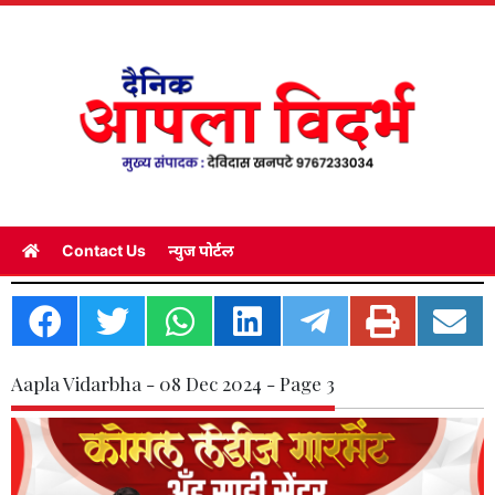
Contact Us
न्युज पोर्टल
Aapla Vidarbha - 08 Dec 2024 - Page 3