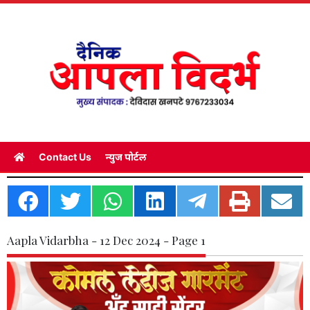
Contact Us
न्युज पोर्टल
Aapla Vidarbha - 12 Dec 2024 - Page 1