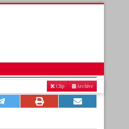
Clip
Archive