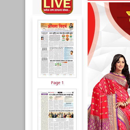
Page 1