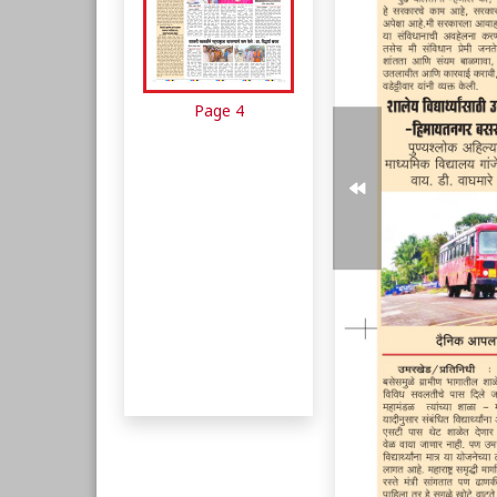
Page 4