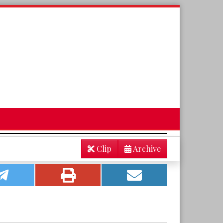
Clip
Archive