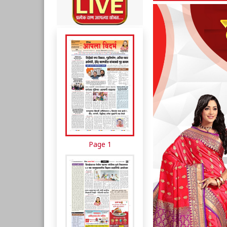
Page 1