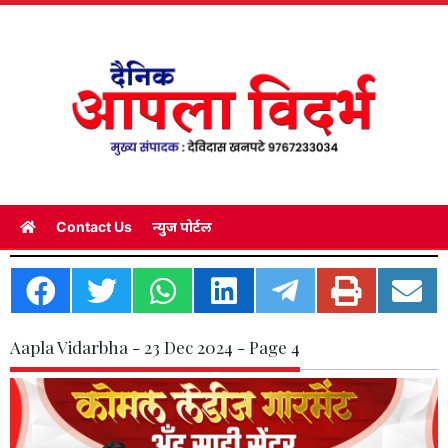
Contact Us
न्युज पोर्टल
Aapla Vidarbha - 23 Dec 2024 - Page 4