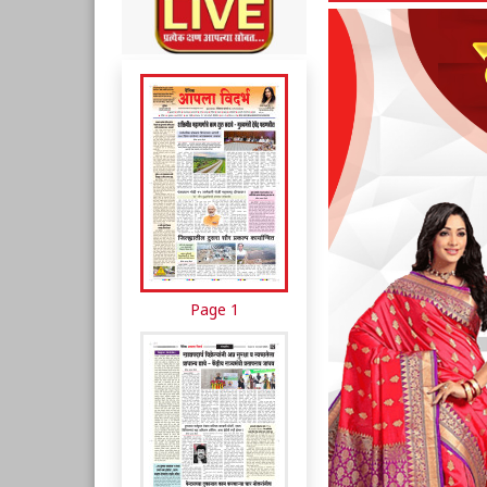
Page 1