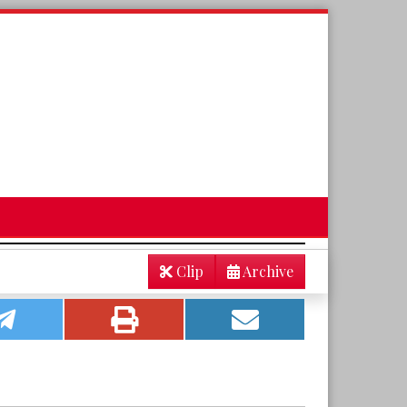
Clip
Archive