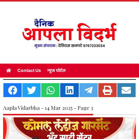
Contact Us
न्युज पोर्टल
Aapla Vidarbha - 14 Mar 2025 - Page 3