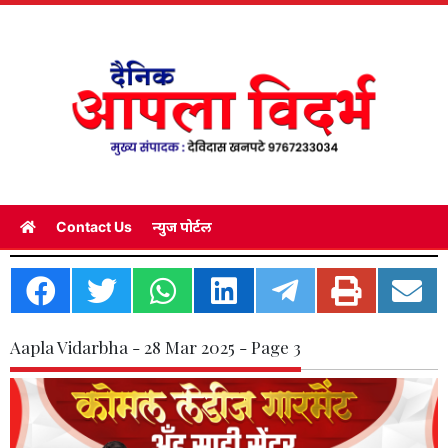
Contact Us
न्युज पोर्टल
Aapla Vidarbha - 28 Mar 2025 - Page 3