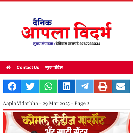
Contact Us
न्युज पोर्टल
Aapla Vidarbha - 29 Mar 2025 - Page 2