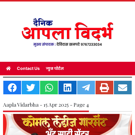
Contact Us
न्युज पोर्टल
Aapla Vidarbha - 15 Apr 2025 - Page 4