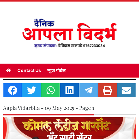
Contact Us
न्युज पोर्टल
Aapla Vidarbha - 09 May 2025 - Page 1